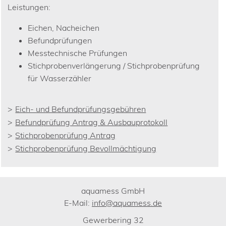
Leistungen:
Eichen, Nacheichen
Befundprüfungen
Messtechnische Prüfungen
Stichprobenverlängerung / Stichprobenprüfung
für Wasserzähler
Eich- und Befundprüfungsgebühren
Befundprüfung Antrag & Ausbauprotokoll
Stichprobenprüfung Antrag
Stichprobenprüfung Bevollmächtigung
aquamess GmbH
E-Mail:
info@aquamess.de
Gewerbering 32