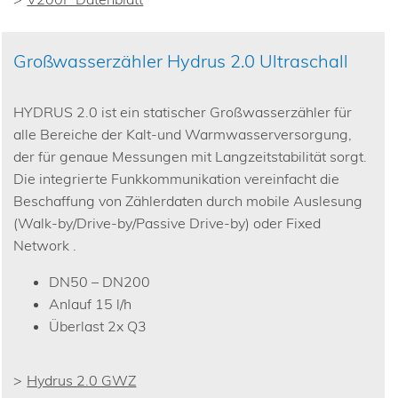
Großwasserzähler Hydrus 2.0 Ultraschall
HYDRUS 2.0 ist ein statischer Großwasserzähler für
alle Bereiche der Kalt-und Warmwasserversorgung,
der für genaue Messungen mit Langzeitstabilität sorgt.
Die integrierte Funkkommunikation vereinfacht die
Beschaffung von Zählerdaten durch mobile Auslesung
(Walk-by/Drive-by/Passive Drive-by) oder Fixed
Network .
DN50 – DN200
Anlauf 15 l/h
Überlast 2x Q3
Hydrus 2.0 GWZ