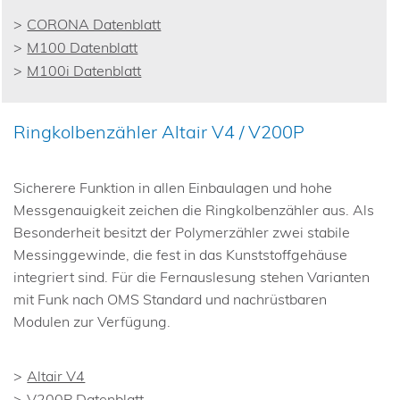
CORONA Datenblatt
M100 Datenblatt
M100i Datenblatt
Ringkolbenzähler Altair V4 / V200P
Sicherere Funktion in allen Einbaulagen und hohe
Messgenauigkeit zeichen die Ringkolbenzähler aus. Als
Besonderheit besitzt der Polymerzähler zwei stabile
Messinggewinde, die fest in das Kunststoffgehäuse
integriert sind. Für die Fernauslesung stehen Varianten
mit Funk nach OMS Standard und nachrüstbaren
Modulen zur Verfügung.
Altair V4
V200P Datenblatt