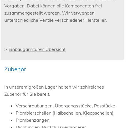
Vorgaben. Dabei können alle Komponenten frei
zusammengestellt werden. Wir verwenden
unterschiedliche Ventile verschiedener Hersteller.
Einbaugarnituren Übersicht
Zubehör
In unserem großen Lager halten wir zahlreiches
Zubehör für Sie bereit.
Verschraubungen, Übergangsstücke, Passtücke
Plombierschellen (Halbschellen, Klappschellen)
Plombenzangen
Dichtungen, Rückflussverhinderer