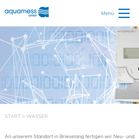
START
>
WASSER
An unserem Standort in Brieselang fertigen wir Neu- und