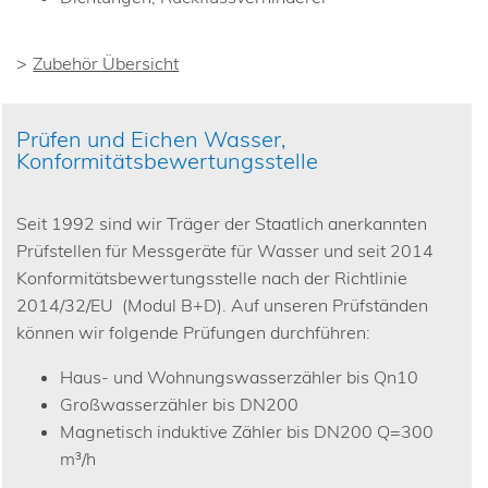
Zubehör Übersicht
Prüfen und Eichen Wasser,
Konformitätsbewertungsstelle
Seit 1992 sind wir Träger der Staatlich anerkannten
Prüfstellen für Messgeräte für Wasser und seit 2014
Konformitätsbewertungsstelle nach der Richtlinie
2014/32/EU (Modul B+D). Auf unseren Prüfständen
können wir folgende Prüfungen durchführen:
Haus- und Wohnungswasserzähler bis Qn10
Großwasserzähler bis DN200
Magnetisch induktive Zähler bis DN200 Q=300
m³/h