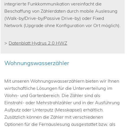
integrierte Funkkommunikation vereinfacht die
Beschaffung von Zählerdaten durch mobile Auslesung
(Walk-by/Drive-by/Passive Drive-by) oder Fixed
Network (Upgrade ohne Konfiguration vor Ort möglich).
Datenblatt Hydrus 2.0 HWZ
Wohnungswasserzähler
Mit unseren Wohnungswasserzählern bieten wir Ihnen
wirtschaftliche Lösungen für die Unterverteilung im
Wohn- und Gartenbereich. Die Zähler sind als
Einstrahl- oder Mehrstrahlzähler und in der Ausführung
Aufputz oder Unterputz (Messkapsel) erhältlich.
Zusätzlich können die Zähler mit verschiedenen
Optionen für die Fernauslesung ausgestattet bzw. als