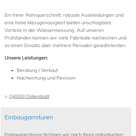
Ein freier Rohrquerschnitt, robuste Auskleidungen und
eine hohe Messgenauigkeit bieten unschlagbare
Vorteile in der Wassermessung. Auf unseren
Prüfständen können wir viele Fabrikate nacheichen und
so einen Einsatz über mehrere Perioden gewährleisten.
Unsere Leistungen:
Beratung / Verkauf
Nacheichung und Revision
Q4000 Datenblatt
Einbaugarnituren
Einbaugarnituren fertigen wir nach Ihren individuellen