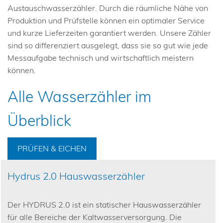
Austauschwasserzähler. Durch die räumliche Nähe von
Produktion und Prüfstelle können ein optimaler Service
und kurze Lieferzeiten garantiert werden. Unsere Zähler
sind so differenziert ausgelegt, dass sie so gut wie jede
Messaufgabe technisch und wirtschaftlich meistern
können.
Alle Wasserzähler im
Überblick
PRÜFEN & EICHEN
Hydrus 2.0 Hauswasserzähler
Der HYDRUS 2.0 ist ein statischer Hauswasserzähler
für alle Bereiche der Kaltwasserversorgung. Die