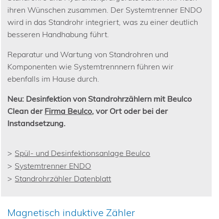
ihren Wünschen zusammen. Der Systemtrenner ENDO
wird in das Standrohr integriert, was zu einer deutlich
besseren Handhabung führt.
Reparatur und Wartung von Standrohren und
Komponenten wie Systemtrennnern führen wir
ebenfalls im Hause durch.
Neu:
Desinfektion von Standrohrzählern mit Beulco
Clean der
Firma Beulco
, vor Ort oder bei der
Instandsetzung.
Spül- und Desinfektionsanlage Beulco
Systemtrenner ENDO
Standrohrzähler Datenblatt
Magnetisch induktive Zähler