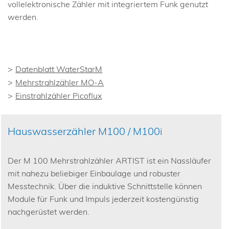
vollelektronische Zähler mit integriertem Funk genutzt
werden.
Datenblatt WaterStarM
Mehrstrahlzähler MO-A
Einstrahlzähler Picoflux
Hauswasserzähler M100 / M100i
Der M 100 Mehrstrahlzähler ARTIST ist ein Nassläufer
mit nahezu beliebiger Einbaulage und robuster
Messtechnik. Über die induktive Schnittstelle können
Module für Funk und Impuls jederzeit kostengünstig
nachgerüstet werden.