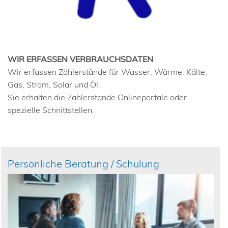
WIR ERFASSEN VERBRAUCHSDATEN
Wir erfassen Zählerstände für Wasser, Wärme, Kälte,
Gas, Strom, Solar und Öl.
Sie erhalten die Zählerstände Onlineportale oder
spezielle Schnittstellen.
Persönliche Beratung / Schulung