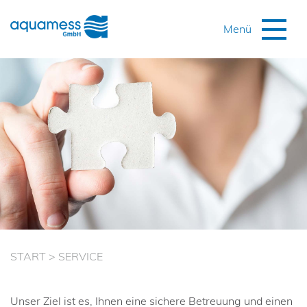
START
>
SERVICE
Unser Ziel ist es, Ihnen eine sichere Betreuung und einen