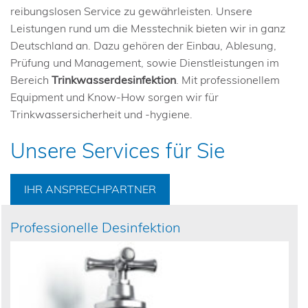
reibungslosen Service zu gewährleisten. Unsere
Leistungen rund um die Messtechnik bieten wir in ganz
Deutschland an. Dazu gehören der Einbau, Ablesung,
Prüfung und Management, sowie Dienstleistungen im
Bereich
Trinkwasserdesinfektion
. Mit professionellem
Equipment und Know-How sorgen wir für
Trinkwassersicherheit und -hygiene.
Unsere Services für Sie
IHR ANSPRECHPARTNER
Professionelle Desinfektion