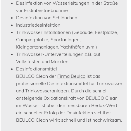
Desinfektion von Wasserleitungen in der Straße
vor Erstinbestriebnahme
Desinfektion von Schläuchen
Industriedesinfektion
Trinkwasserinstallationen (Gebäude, Festplätze,
Campingplätze, Sportanlagen,
Kleingartenanlagen, Yachthäfen uvm.)
Trinkwasser-Unterverteilungen z.B. auf
Volksfesten und Märkten
Desinfektionsmittel
BEULCO Clean der
Firma Beulco
ist das
professionelle Desinfektionsmittel für Trinkwasser
und Trinkwasseranlagen. Durch die schnell
ansteigende Oxidationskraft von BEULCO Clean
im Wasser ist über den messbaren Redox-Wert
ein schneller Erfolg der Desinfektion sichtbar.
BEULCO Clean wirkt schnell und ist hochwirksam.