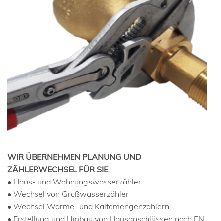
WIR ÜBERNEHMEN PLANUNG UND
ZÄHLERWECHSEL FÜR SIE
• Haus- und Wohnungswasserzähler
• Wechsel von Großwasserzähler
• Wechsel Wärme- und Kältemengenzählern
• Erstellung und Umbau von Hausanschlüssen nach EN