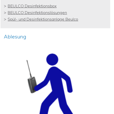
BEULCO Desinfektionsbox
BEULCO Desinfektionslösungen
Spül- und Desinfektionsanlage Beulco
Ablesung