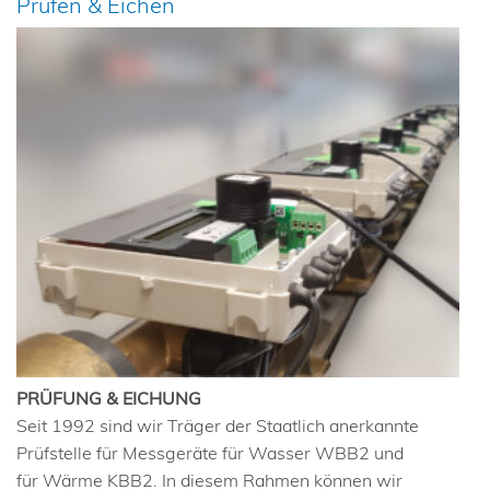
Prüfen & Eichen
PRÜFUNG & EICHUNG
Seit 1992 sind wir Träger der Staatlich anerkannte
Prüfstelle für Messgeräte für Wasser WBB2 und
für Wärme KBB2. In diesem Rahmen können wir