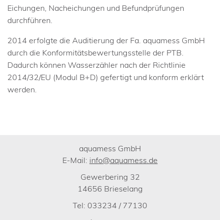
Eichungen, Nacheichungen und Befundprüfungen
durchführen.
2014 erfolgte die Auditierung der Fa. aquamess GmbH
durch die Konformitätsbewertungsstelle der PTB.
Dadurch können Wasserzähler nach der Richtlinie
2014/32/EU (Modul B+D) gefertigt und konform erklärt
werden.
aquamess GmbH
E-Mail:
info@aquamess.de
Gewerbering 32
14656 Brieselang
Tel: 033234 / 77130