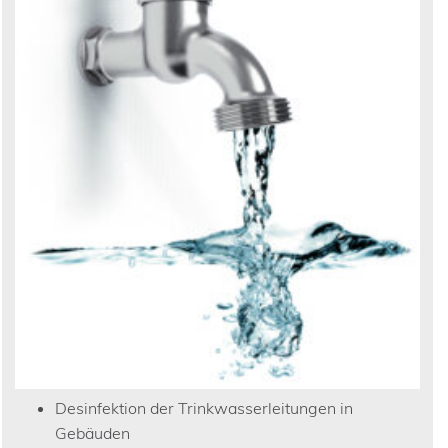
Desinfektion der Trinkwasserleitungen in
Gebäuden