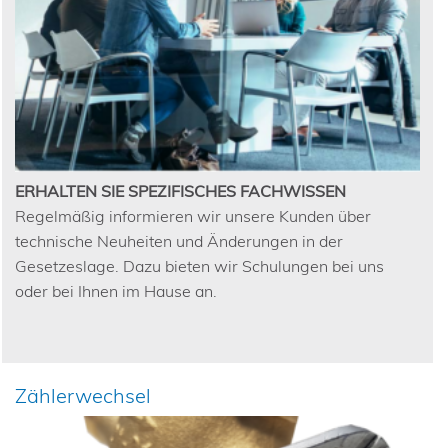
ERHALTEN SIE SPEZIFISCHES FACHWISSEN
Regelmäßig informieren wir unsere Kunden über
technische Neuheiten und Änderungen in der
Gesetzeslage. Dazu bieten wir Schulungen bei uns
oder bei Ihnen im Hause an.
Zählerwechsel