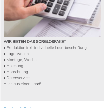
WIR BIETEN DAS SORGLOSPAKET
• Produktion inkl. individuelle Laserbeschriftung
• Lagerwesen
• Montage, Wechsel
• Ablesung
• Abrechnung
• Datenservice
Alles aus einer Hand!