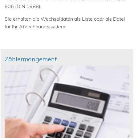
806 (DIN 1988)
Sie erhalten die Wechseldaten als Liste oder als Datei
für Ihr Abrechnungssystem
Zählermangement