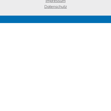
Impressum
Datenschutz