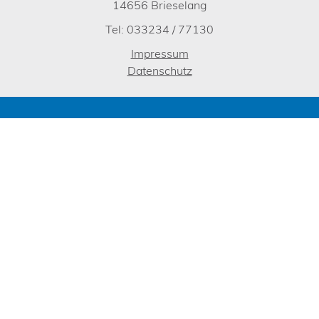
14656 Brieselang
Tel: 033234 / 77130
Impressum
Datenschutz