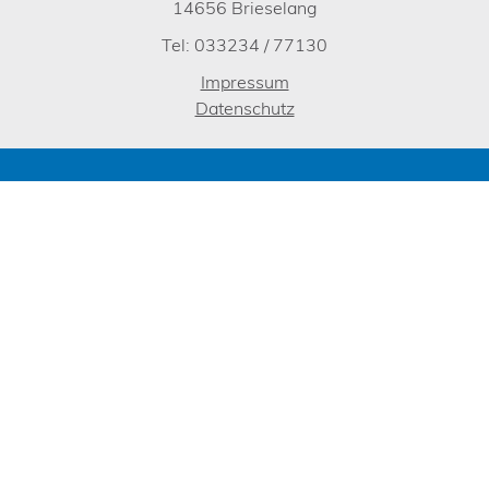
14656 Brieselang
Tel: 033234 / 77130
Impressum
Datenschutz