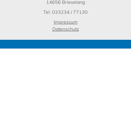
14656 Brieselang
Tel: 033234 / 77130
Impressum
Datenschutz