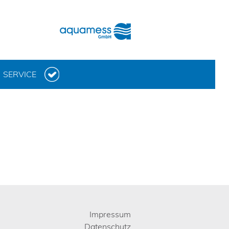
SERVICE
Impressum
Datenschutz