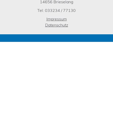
14656 Brieselang
Tel: 033234 / 77130
Impressum
Datenschutz