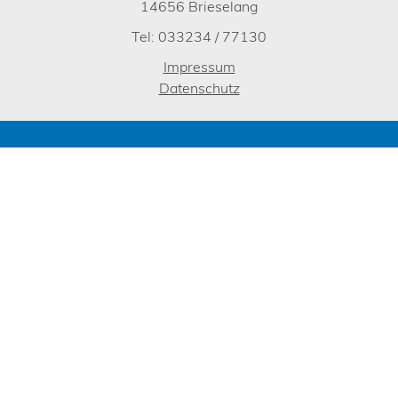
14656 Brieselang
Tel: 033234 / 77130
Impressum
Datenschutz