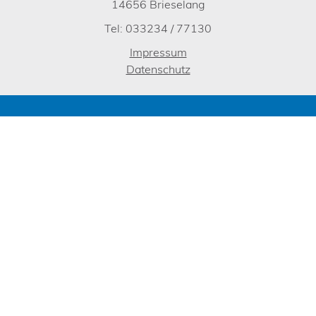
14656 Brieselang
Tel: 033234 / 77130
Impressum
Datenschutz